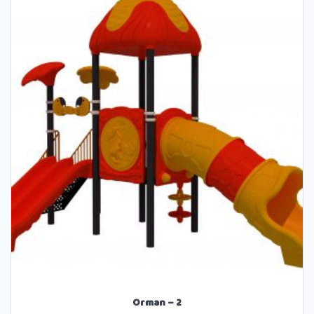
Orman – 2