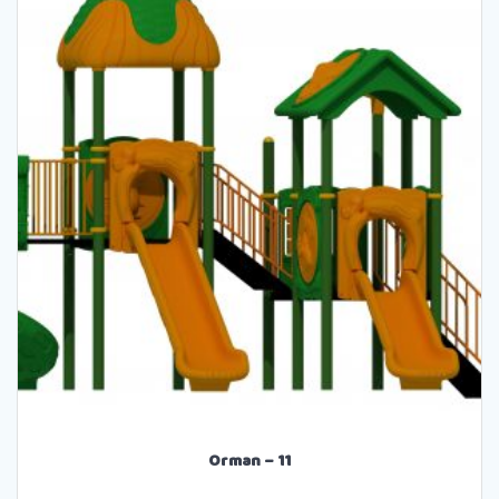
Orman – 11