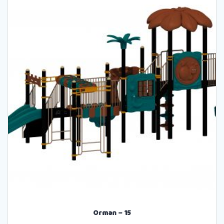
Orman – 15