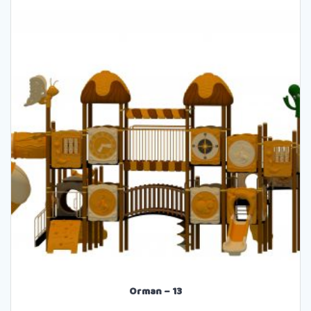
Orman – 13