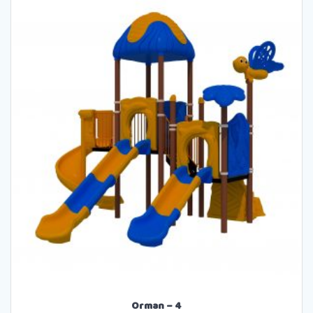
Orman – 4