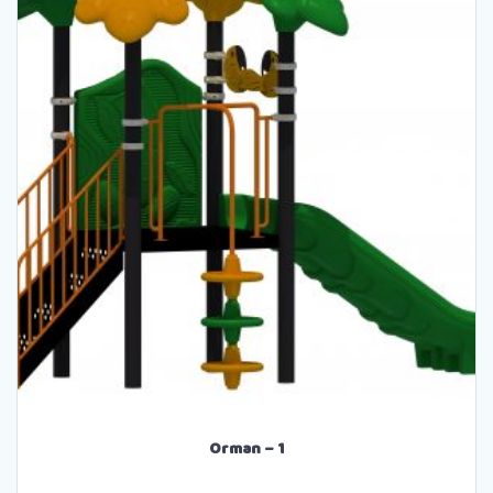
Orman – 1